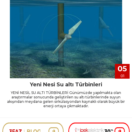
05
01
Yeni Nesi Su altı Türbinleri
YENİ NESİL SU ALTI TÜRBİNLERİ Günümüzde yapılmakta olan
araştırmalar sonucunda geliştirilen su altı türbinlerinde suyun
akışından meydana gelen sirkülasyondan kaynaklı olarak büyük bir
enerji ortaya çıkmaktadır.