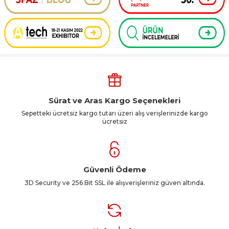
Sürat ve Aras Kargo Seçenekleri
Sepetteki ücretsiz kargo tutarı üzeri alış verişlerinizde kargo
ücretsiz
Güvenli Ödeme
3D Security ve 256 Bit SSL ile alışverişleriniz güven altında.