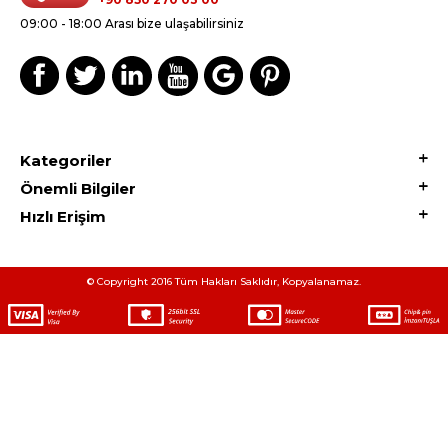
09:00 - 18:00 Arası bize ulaşabilirsiniz
Kategoriler
Önemli Bilgiler
Hızlı Erişim
© Copyright 2016 Tüm Hakları Saklıdır, Kopyalanamaz.