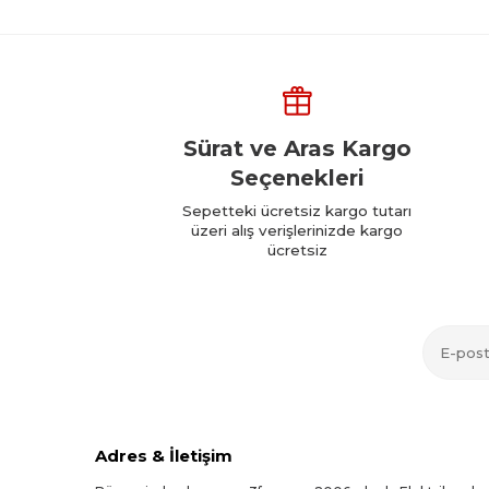
Sürat ve Aras Kargo
Seçenekleri
Sepetteki ücretsiz kargo tutarı
üzeri alış verişlerinizde kargo
ücretsiz
Adres & İletişim