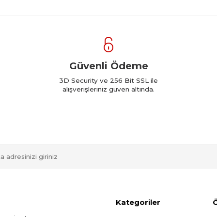
Güvenli Ödeme
3D Security ve 256 Bit SSL ile
alışverişleriniz güven altında.
Kategoriler
Ö