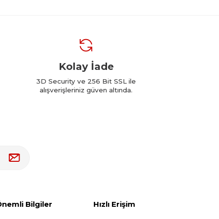
Kolay İade
3D Security ve 256 Bit SSL ile
alışverişleriniz güven altında.
nemli Bilgiler
Hızlı Erişim