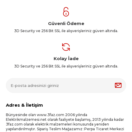
Güvenli Ödeme
3D Security ve 256 Bit SSL ile alışverişleriniz güven altında.
Kolay İade
3D Security ve 256 Bit SSL ile alışverişleriniz güven altında.
Adres & İletişim
Bünyesinde olan www.3faz.com 2006 yılında
Elektrikmalzemesi.net olarak faaliyete başlamış, 2013 yılında kadar
3faz.com olarak elektrik malzemeleri konusunda yeniden
yapılandırılmıştır. Sipariş Teslim Mağazamız :Perpa Ticaret Merkezi