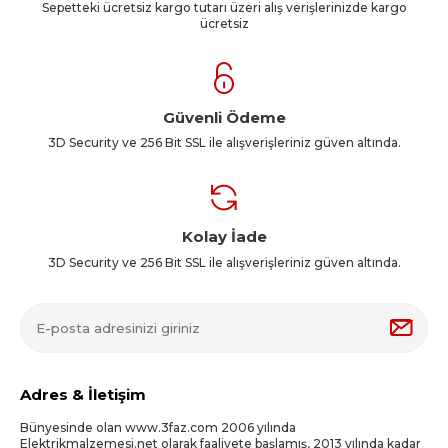
Sepetteki ücretsiz kargo tutarı üzeri alış verişlerinizde kargo
ücretsiz
Güvenli Ödeme
3D Security ve 256 Bit SSL ile alışverişleriniz güven altında.
Kolay İade
3D Security ve 256 Bit SSL ile alışverişleriniz güven altında.
Adres & İletişim
Bünyesinde olan www.3faz.com 2006 yılında
Elektrikmalzemesi.net olarak faaliyete başlamış, 2013 yılında kadar