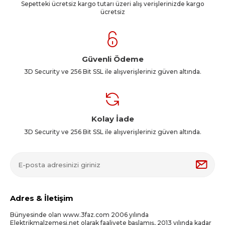
Sepetteki ücretsiz kargo tutarı üzeri alış verişlerinizde kargo
ücretsiz
Güvenli Ödeme
3D Security ve 256 Bit SSL ile alışverişleriniz güven altında.
Kolay İade
3D Security ve 256 Bit SSL ile alışverişleriniz güven altında.
Adres & İletişim
Bünyesinde olan www.3faz.com 2006 yılında
Elektrikmalzemesi.net olarak faaliyete başlamış, 2013 yılında kadar