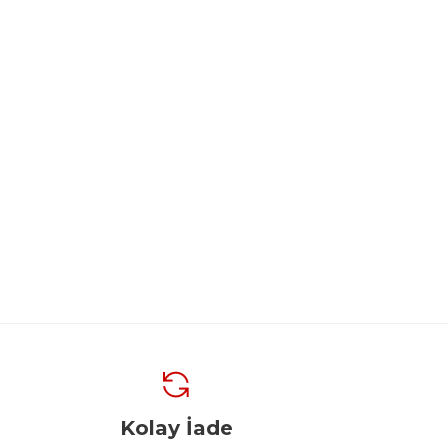
Kolay İade