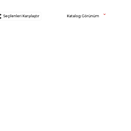
Seçilenleri Karşılaştır
Katalog Görünüm