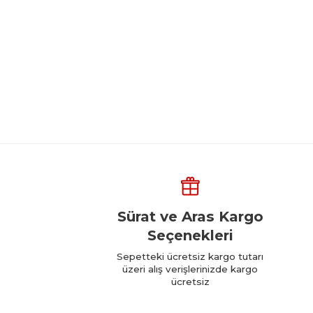
Sürat ve Aras Kargo
Seçenekleri
Sepetteki ücretsiz kargo tutarı
üzeri alış verişlerinizde kargo
ücretsiz