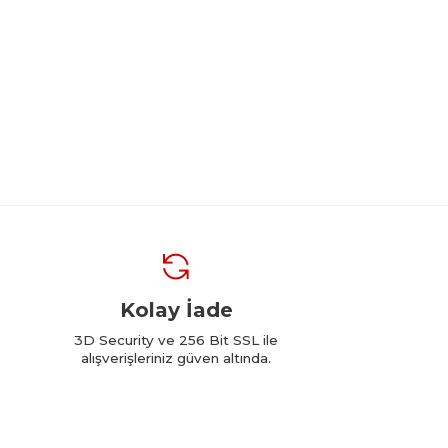
Kolay İade
3D Security ve 256 Bit SSL ile
alışverişleriniz güven altında.