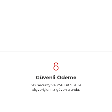
Güvenli Ödeme
3D Security ve 256 Bit SSL ile
alışverişleriniz güven altında.