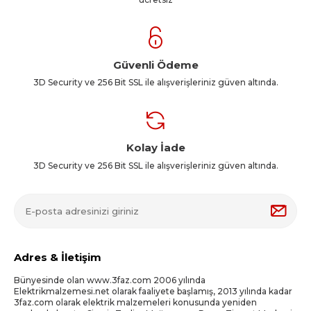
Güvenli Ödeme
3D Security ve 256 Bit SSL ile alışverişleriniz güven altında.
Kolay İade
3D Security ve 256 Bit SSL ile alışverişleriniz güven altında.
Adres & İletişim
Bünyesinde olan www.3faz.com 2006 yılında
Elektrikmalzemesi.net olarak faaliyete başlamış, 2013 yılında kadar
3faz.com olarak elektrik malzemeleri konusunda yeniden