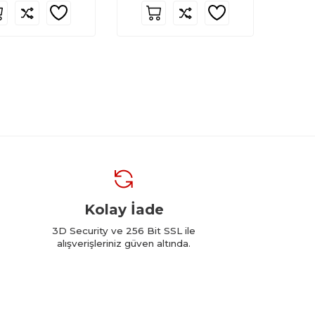
Kolay İade
3D Security ve 256 Bit SSL ile
alışverişleriniz güven altında.