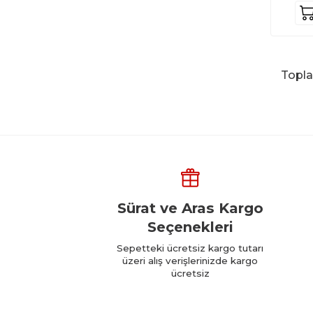
Topl
Sürat ve Aras Kargo
Seçenekleri
Sepetteki ücretsiz kargo tutarı
üzeri alış verişlerinizde kargo
ücretsiz