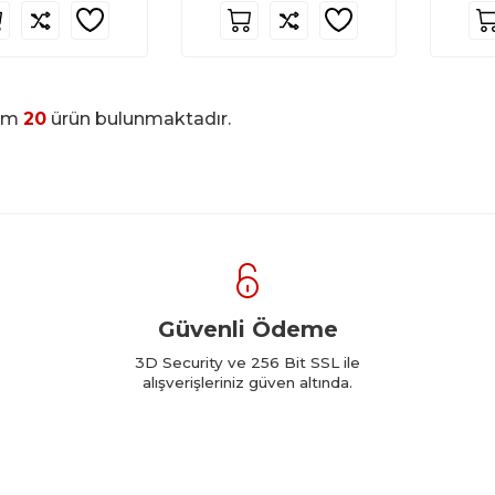
am
20
ürün bulunmaktadır.
Güvenli Ödeme
3D Security ve 256 Bit SSL ile
alışverişleriniz güven altında.