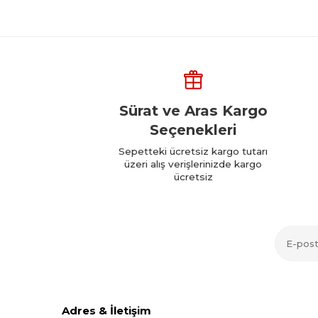
Sürat ve Aras Kargo
Seçenekleri
Sepetteki ücretsiz kargo tutarı
üzeri alış verişlerinizde kargo
ücretsiz
Adres & İletişim