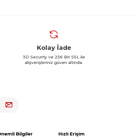
Kolay İade
3D Security ve 256 Bit SSL ile
alışverişleriniz güven altında.
nemli Bilgiler
Hızlı Erişim