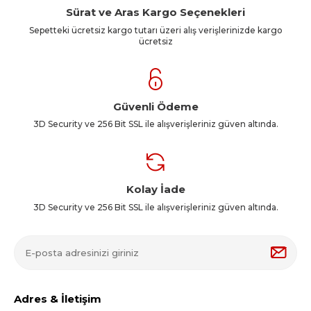
Sürat ve Aras Kargo Seçenekleri
Sepetteki ücretsiz kargo tutarı üzeri alış verişlerinizde kargo
ücretsiz
Güvenli Ödeme
3D Security ve 256 Bit SSL ile alışverişleriniz güven altında.
Kolay İade
3D Security ve 256 Bit SSL ile alışverişleriniz güven altında.
Adres & İletişim