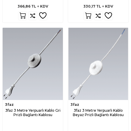
366,86
TL
KDV
330,17
TL
KDV
3faz
3faz
3faz 3 Metre Yerpuarlı Kablo Gri
3faz 3 Metre Yerpuarlı Kablo
Prizli Bağlantı Kablosu
Beyaz Prizli Bağlantı Kablosu