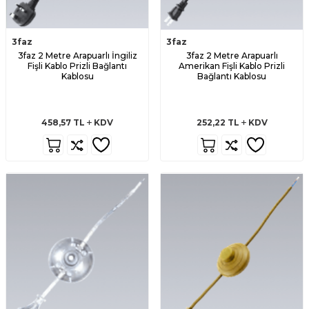
3faz
3faz
3faz 2 Metre Arapuarlı İngiliz
3faz 2 Metre Arapuarlı
Fişli Kablo Prizli Bağlantı
Amerikan Fişli Kablo Prizli
Kablosu
Bağlantı Kablosu
458,57
TL
KDV
252,22
TL
KDV