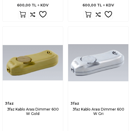
600,00
TL
KDV
600,00
TL
KDV
3faz
3faz
3faz Kablo Arası Dimmer 600
3faz Kablo Arası Dimmer 600
W Gold
W Gri