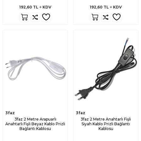
192,60
TL
KDV
192,60
TL
KDV
3faz
3faz
3faz 2 Metre Arapuarlı
3faz 2 Metre Anahtarlı Fişli
Anahtarlı Fişli Beyaz Kablo Prizli
Siyah Kablo Prizli Bağlantı
Bağlantı Kablosu
Kablosu