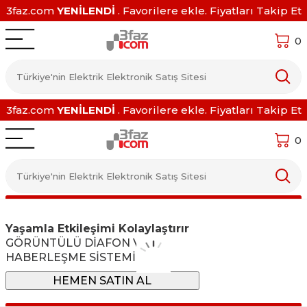
3faz.com
YENİLENDİ
. Favorilere ekle. Fiyatları Takip Et
0
3faz.com
YENİLENDİ
. Favorilere ekle. Fiyatları Takip Et
0
Yaşamla Etkileşimi Kolaylaştırır
GÖRÜNTÜLÜ DİAFON VE
HABERLEŞME SİSTEMİ
HEMEN SATIN AL