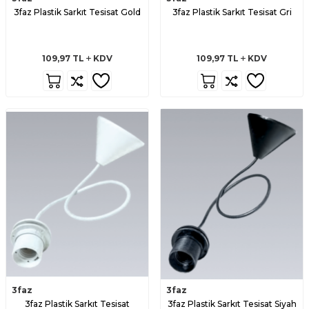
3faz Plastik Sarkıt Tesisat Gold
3faz Plastik Sarkıt Tesisat Gri
109,97
TL
KDV
109,97
TL
KDV
3faz
3faz
3faz Plastik Sarkıt Tesisat
3faz Plastik Sarkıt Tesisat Siyah