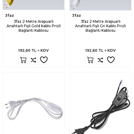
3faz
3faz
3faz 2 Metre Arapuarlı
3faz 2 Metre Arapuarlı
Anahtarlı Fişli Gold Kablo Prizli
Anahtarlı Fişli Gri Kablo Prizli
Bağlantı Kablosu
Bağlantı Kablosu
192,60
TL
KDV
192,60
TL
KDV