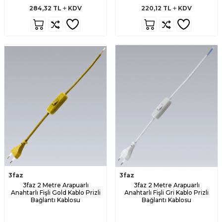
284,32
TL
KDV
220,12
TL
KDV
3faz
3faz
3faz 2 Metre Arapuarlı
3faz 2 Metre Arapuarlı
Anahtarlı Fişli Gold Kablo Prizli
Anahtarlı Fişli Gri Kablo Prizli
Bağlantı Kablosu
Bağlantı Kablosu