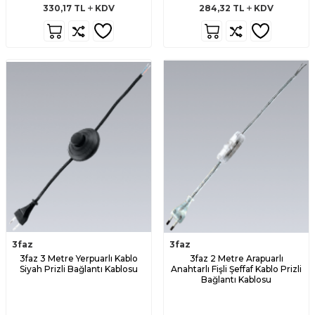
330,17
TL
KDV
284,32
TL
KDV
3faz
3faz
3faz 3 Metre Yerpuarlı Kablo
3faz 2 Metre Arapuarlı
Siyah Prizli Bağlantı Kablosu
Anahtarlı Fişli Şeffaf Kablo Prizli
Bağlantı Kablosu