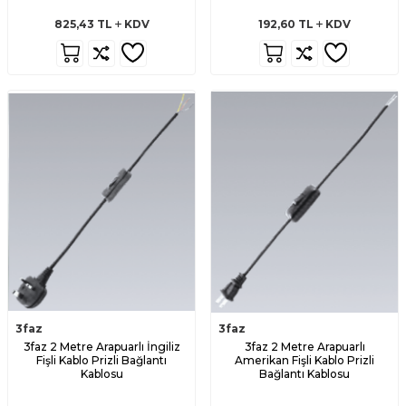
825,43
TL
KDV
192,60
TL
KDV
3faz
3faz
3faz 2 Metre Arapuarlı İngiliz
3faz 2 Metre Arapuarlı
Fişli Kablo Prizli Bağlantı
Amerikan Fişli Kablo Prizli
Kablosu
Bağlantı Kablosu