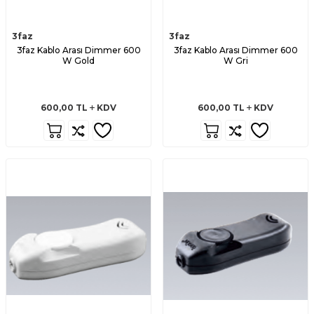
3faz
3faz
3faz Kablo Arası Dimmer 600
3faz Kablo Arası Dimmer 600
W Gold
W Gri
600,00
TL
KDV
600,00
TL
KDV