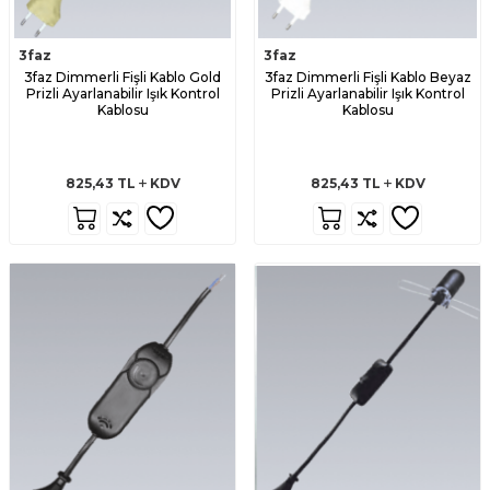
3faz
3faz
3faz Dimmerli Fişli Kablo Gold
3faz Dimmerli Fişli Kablo Beyaz
Prizli Ayarlanabilir Işık Kontrol
Prizli Ayarlanabilir Işık Kontrol
Kablosu
Kablosu
825,43
TL
KDV
825,43
TL
KDV