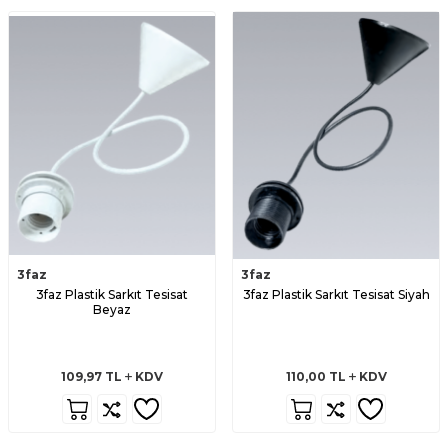
3faz
3faz
3faz Plastik Sarkıt Tesisat
3faz Plastik Sarkıt Tesisat Siyah
Beyaz
109,97
TL
KDV
110,00
TL
KDV