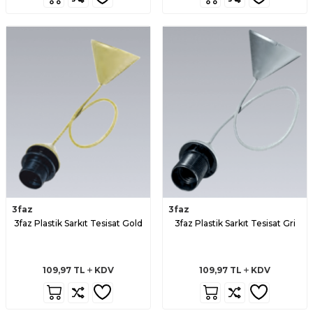
3faz
3faz
3faz Plastik Sarkıt Tesisat Gold
3faz Plastik Sarkıt Tesisat Gri
109,97
TL
KDV
109,97
TL
KDV