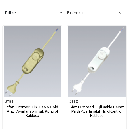
Filtre
3faz
3faz
3faz Dimmerli Fişli Kablo Gold
3faz Dimmerli Fişli Kablo Beyaz
Prizli Ayarlanabilir Işık Kontrol
Prizli Ayarlanabilir Işık Kontrol
Kablosu
Kablosu