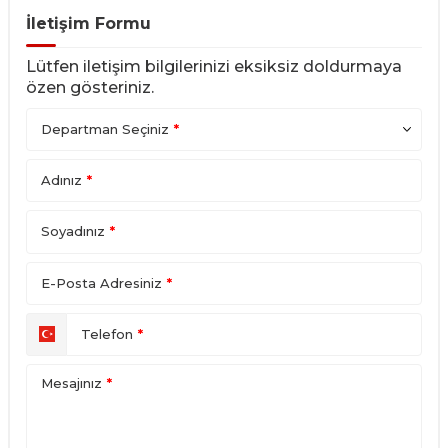
İletişim Formu
Lütfen iletişim bilgilerinizi eksiksiz doldurmaya
özen gösteriniz.
Departman Seçiniz
*
Adınız
*
Soyadınız
*
E-Posta Adresiniz
*
Telefon
*
Mesajınız
*