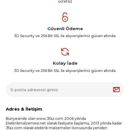
ücretsiz
Güvenli Ödeme
3D Security ve 256 Bit SSL ile alışverişleriniz güven altında.
Kolay İade
3D Security ve 256 Bit SSL ile alışverişleriniz güven altında.
Adres & İletişim
Bünyesinde olan www.3faz.com 2006 yılında
Elektrikmalzemesi.net olarak faaliyete başlamış, 2013 yılında kadar
3faz.com olarak elektrik malzemeleri konusunda yeniden