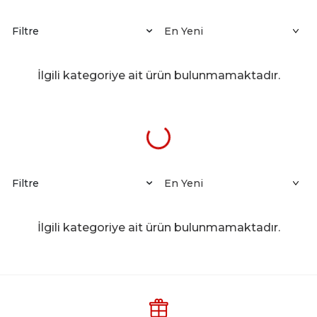
Filtre
İlgili kategoriye ait ürün bulunmamaktadır.
Filtre
İlgili kategoriye ait ürün bulunmamaktadır.