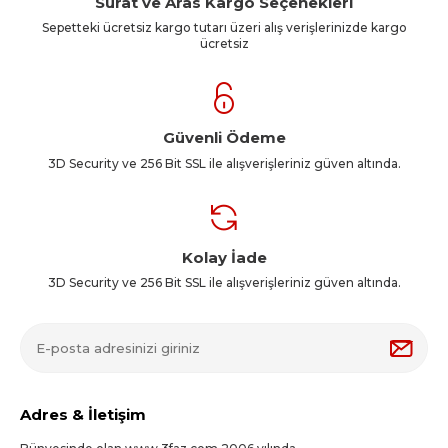
Sürat ve Aras Kargo Seçenekleri
Sepetteki ücretsiz kargo tutarı üzeri alış verişlerinizde kargo
ücretsiz
Güvenli Ödeme
3D Security ve 256 Bit SSL ile alışverişleriniz güven altında.
Kolay İade
3D Security ve 256 Bit SSL ile alışverişleriniz güven altında.
Adres & İletişim