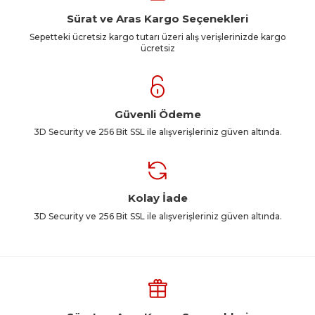
Sürat ve Aras Kargo Seçenekleri
Sepetteki ücretsiz kargo tutarı üzeri alış verişlerinizde kargo
ücretsiz
Güvenli Ödeme
3D Security ve 256 Bit SSL ile alışverişleriniz güven altında.
Kolay İade
3D Security ve 256 Bit SSL ile alışverişleriniz güven altında.