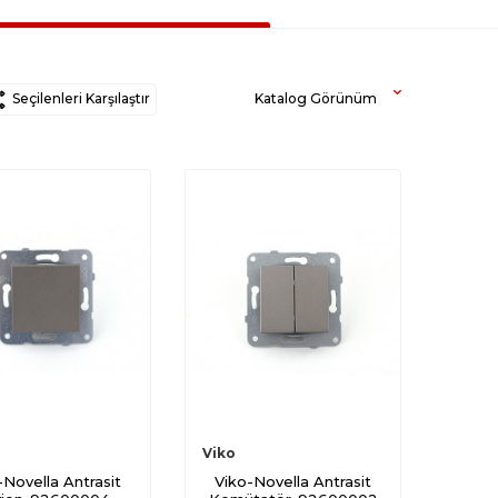
Seçilenleri Karşılaştır
Katalog Görünüm
Viko
-Novella Antrasit
Viko-Novella Antrasit