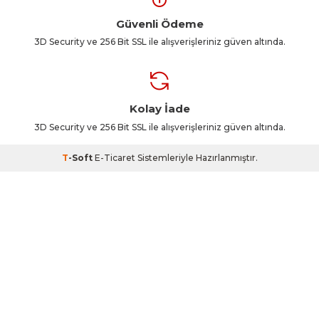
Güvenli Ödeme
3D Security ve 256 Bit SSL ile alışverişleriniz güven altında.
Kolay İade
3D Security ve 256 Bit SSL ile alışverişleriniz güven altında.
T
-Soft
E-Ticaret
Sistemleriyle Hazırlanmıştır.