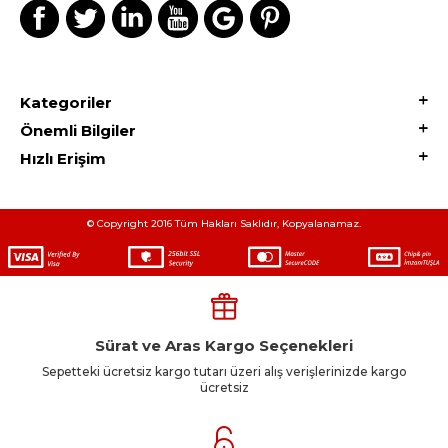
Kategoriler
Önemli Bilgiler
Hızlı Erişim
© Copyright 2016 Tüm Hakları Saklıdır, Kopyalanamaz.
Sürat ve Aras Kargo Seçenekleri
Sepetteki ücretsiz kargo tutarı üzeri alış verişlerinizde kargo
ücretsiz