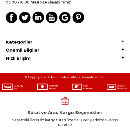
09:00 - 18:00 Arası bize ulaşabilirsiniz
Kategoriler
Önemli Bilgiler
Hızlı Erişim
© Copyright 2016 Tüm Hakları Saklıdır, Kopyalanamaz.
Sürat ve Aras Kargo Seçenekleri
Sepetteki ücretsiz kargo tutarı üzeri alış verişlerinizde kargo
ücretsiz