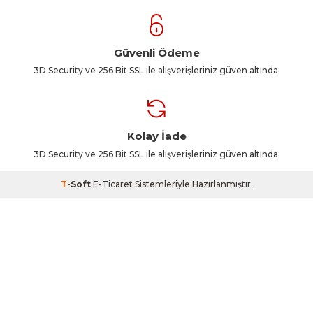
Güvenli Ödeme
3D Security ve 256 Bit SSL ile alışverişleriniz güven altında.
Kolay İade
3D Security ve 256 Bit SSL ile alışverişleriniz güven altında.
T
-Soft
E-Ticaret
Sistemleriyle Hazırlanmıştır.