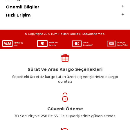
Önemli Bilgiler
Hızlı Erişim
© Copyright 2016 Tüm Hakları Saklıdır, Kopyalanamaz.
Sürat ve Aras Kargo Seçenekleri
Sepetteki ücretsiz kargo tutarı üzeri alış verişlerinizde kargo
ücretsiz
Güvenli Ödeme
3D Security ve 256 Bit SSL ile alışverişleriniz güven altında.