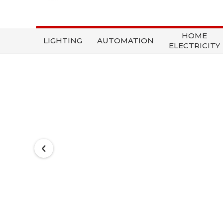
HOME
LIGHTING
AUTOMATION
ELECTRICITY