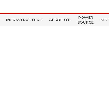
POWER
INFRASTRUCTURE
ABSOLUTE
SEC
SOURCE