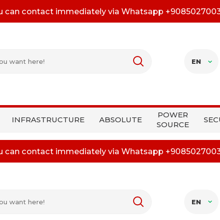
u can contact immediately via Whatsapp +908502700
EN
POWER
INFRASTRUCTURE
ABSOLUTE
SEC
SOURCE
u can contact immediately via Whatsapp +908502700
EN