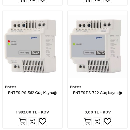
Entes
Entes
ENTES-PS-362 Güç Kaynağı
ENTES PS-722 Güç Kaynağı
1.992,80
TL
KDV
0,00
TL
KDV