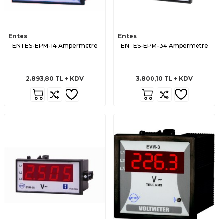
Entes
Entes
ENTES-EPM-14 Ampermetre
ENTES-EPM-34 Ampermetre
2.893,80
TL
KDV
3.800,10
TL
KDV