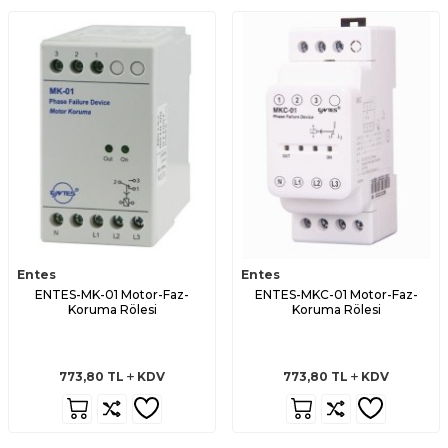
Entes
Entes
ENTES-MK-01 Motor-Faz-
ENTES-MKC-01 Motor-Faz-
Koruma Rölesi
Koruma Rölesi
773,80
TL
KDV
773,80
TL
KDV