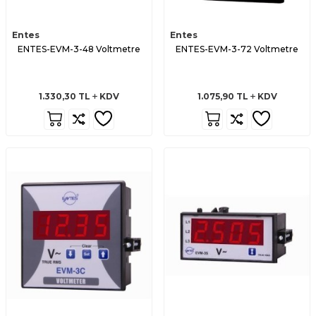
Entes
Entes
ENTES-EVM-3-48 Voltmetre
ENTES-EVM-3-72 Voltmetre
1.330,30
TL
KDV
1.075,90
TL
KDV