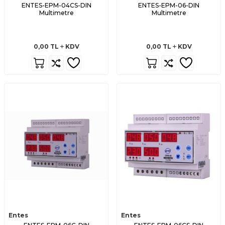
ENTES-EPM-04CS-DIN
ENTES-EPM-06-DIN
Multimetre
Multimetre
0,00
TL
KDV
0,00
TL
KDV
Entes
Entes