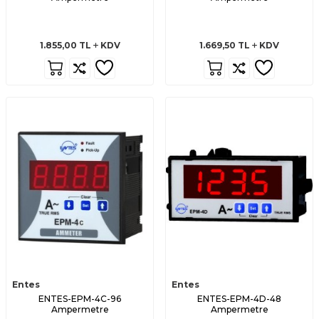
1.855,00
TL
KDV
1.669,50
TL
KDV
Entes
Entes
ENTES-EPM-4C-96
ENTES-EPM-4D-48
Ampermetre
Ampermetre