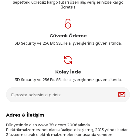
Sepetteki ücretsiz kargo tutarı üzeri alış verişlerinizde kargo
ücretsiz
Güvenli Ödeme
3D Security ve 256 Bit SSL ile alışverişleriniz güven altında.
Kolay İade
3D Security ve 256 Bit SSL ile alışverişleriniz güven altında.
Adres & İletişim
Bünyesinde olan www.3faz.com 2006 yılında
Elektrikmalzemesi.net olarak faaliyete başlamış, 2013 yılında kadar
3faz.com olarak elektrik malzemeleri konusunda yeniden