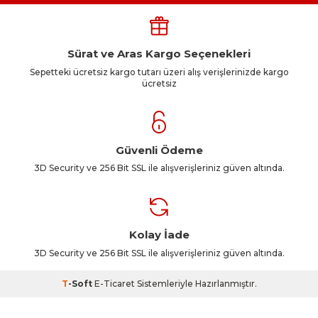
Sürat ve Aras Kargo Seçenekleri
Sepetteki ücretsiz kargo tutarı üzeri alış verişlerinizde kargo
ücretsiz
Güvenli Ödeme
3D Security ve 256 Bit SSL ile alışverişleriniz güven altında.
Kolay İade
3D Security ve 256 Bit SSL ile alışverişleriniz güven altında.
T
-Soft
E-Ticaret
Sistemleriyle Hazırlanmıştır.