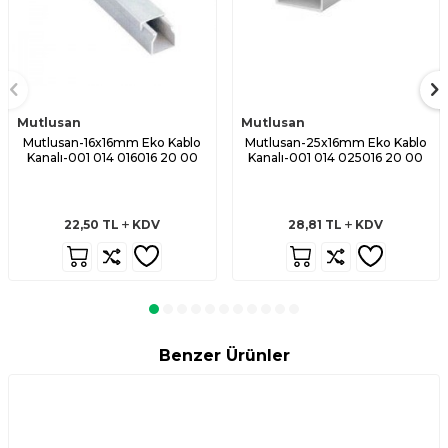
Mutlusan
Mutlusan
Mutlusan-16x16mm Eko Kablo
Mutlusan-25x16mm Eko Kablo
Kanalı-001 014 016016 20 00
Kanalı-001 014 025016 20 00
22,50
TL
KDV
28,81
TL
KDV
Benzer Ürünler