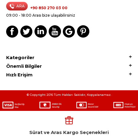
ARA
+90 850 270 03 00
09:00 - 18:00 Arası bize ulaşabilirsiniz
Kategoriler
Önemli Bilgiler
Hızlı Erişim
© Copyright 2016 Tüm Hakları Saklıdır, Kopyalanamaz.
Sürat ve Aras Kargo Seçenekleri