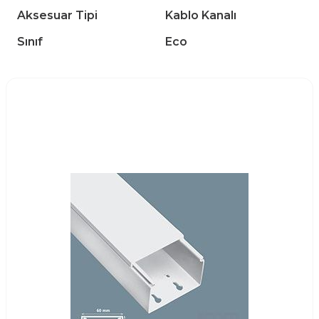
Aksesuar Tipi
Kablo Kanalı
Sınıf
Eco