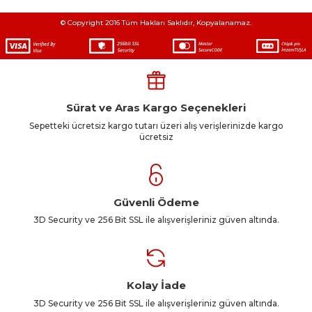
© Copyright 2016 Tüm Hakları Saklıdır, Kopyalanamaz.
Sürat ve Aras Kargo Seçenekleri
Sepetteki ücretsiz kargo tutarı üzeri alış verişlerinizde kargo
ücretsiz
Güvenli Ödeme
3D Security ve 256 Bit SSL ile alışverişleriniz güven altında.
Kolay İade
3D Security ve 256 Bit SSL ile alışverişleriniz güven altında.