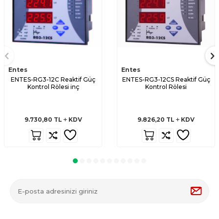
Entes
Entes
ENTES-RG3-12C Reaktif Güç
ENTES-RG3-12CS Reaktif Güç
Kontrol Rölesi inç
Kontrol Rölesi
9.730,80
TL
KDV
9.826,20
TL
KDV