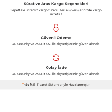
Sürat ve Aras Kargo Seçenekleri
Sepetteki ücretsiz kargo tutarı üzeri alış verişlerinizde kargo
ücretsiz
Güvenli Ödeme
3D Security ve 256 Bit SSL ile alışverişleriniz güven altında.
Kolay İade
3D Security ve 256 Bit SSL ile alışverişleriniz güven altında.
T
-Soft
E-Ticaret
Sistemleriyle Hazırlanmıştır.