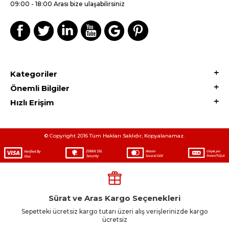
09:00 - 18:00 Arası bize ulaşabilirsiniz
Kategoriler
Önemli Bilgiler
Hızlı Erişim
© Copyright 2016 Tüm Hakları Saklıdır, Kopyalanamaz.
Sürat ve Aras Kargo Seçenekleri
Sepetteki ücretsiz kargo tutarı üzeri alış verişlerinizde kargo
ücretsiz