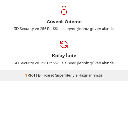
Güvenli Ödeme
3D Security ve 256 Bit SSL ile alışverişleriniz güven altında.
Kolay İade
3D Security ve 256 Bit SSL ile alışverişleriniz güven altında.
T
-Soft
E-Ticaret
Sistemleriyle Hazırlanmıştır.