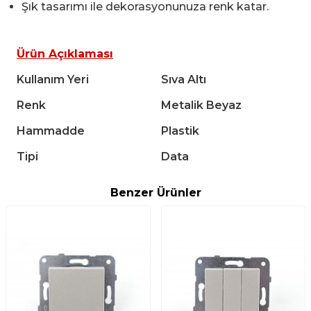
Şık tasarımı ile dekorasyonunuza renk katar.
Ürün Açıklaması
Kullanım Yeri
Sıva Altı
Renk
Metalik Beyaz
Hammadde
Plastik
Tipi
Data
Benzer Ürünler