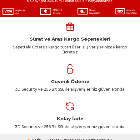
© Copyright 2016 Tüm Hakları Saklıdır, Kopyalanamaz.
Sürat ve Aras Kargo Seçenekleri
Sepetteki ücretsiz kargo tutarı üzeri alış verişlerinizde kargo
ücretsiz
Güvenli Ödeme
3D Security ve 256 Bit SSL ile alışverişleriniz güven altında.
Kolay İade
3D Security ve 256 Bit SSL ile alışverişleriniz güven altında.