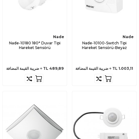
Nade
Nade
Nade-10180 180° Duvar Tipi
Nade-10100-Swıtch Tipi
Hareket Sensörü
Hareket Sensörü-Beyaz
1.003,11
TL
ضريبة القيمة المضافة
489,89
TL
ضريبة القيمة المضافة