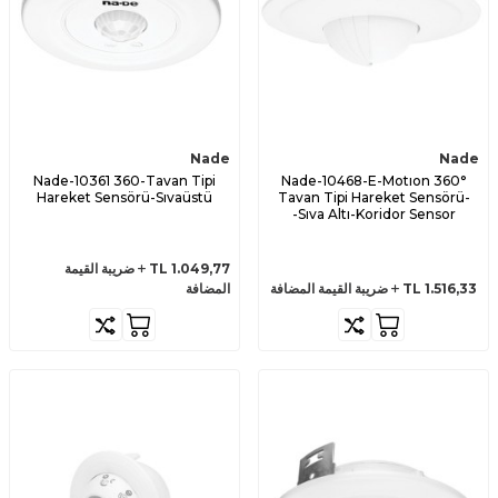
Nade
Nade
Nade-10361 360-Tavan Tipi
Nade-10468-E-Motıon 360°
Hareket Sensörü-Sıvaüstü
Tavan Tipi Hareket Sensörü-
Sıva Altı-Koridor Sensor-
1.049,77
TL
ضريبة القيمة
1.516,33
TL
ضريبة القيمة المضافة
المضافة