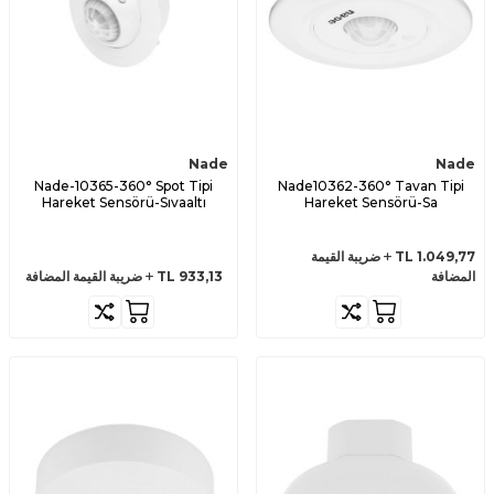
Nade
Nade
Nade-10365-360° Spot Tipi
Nade10362-360° Tavan Tipi
Hareket Sensörü-Sıvaaltı
Hareket Sensörü-Sa
1.049,77
TL
ضريبة القيمة
المضافة
933,13
TL
ضريبة القيمة المضافة