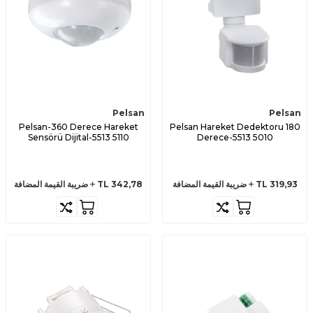
Pelsan
Pelsan
Pelsan-360 Derece Hareket
Pelsan Hareket Dedektoru 180
Sensörü Dijital-5513 5110
Derece-5513 5010
319,93
TL
ضريبة القيمة المضافة
342,78
TL
ضريبة القيمة المضافة