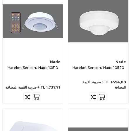
Nade
Nade
Hareket Sensörü Nade 10510
10520 Hareket Sensörü Nade
1.594,88
TL
ضريبة القيمة
المضافة
1.737,71
TL
ضريبة القيمة المضافة