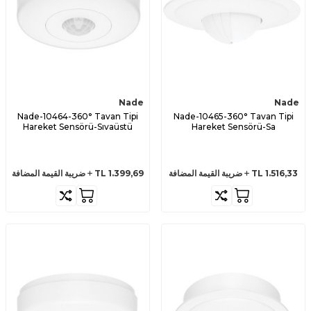
Nade
Nade
Nade-10464-360° Tavan Tipi
Nade-10465-360° Tavan Tipi
Hareket Sensörü-Sıvaüstü
Hareket Sensörü-Sa
1.516,33
TL
ضريبة القيمة المضافة
1.399,69
TL
ضريبة القيمة المضافة