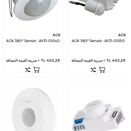
ACK
ACK
ACK 360° Sensör -AY31-01040
ACK 360° Sensör -AY31-01050
402,29
TL
ضريبة القيمة المضافة
402,29
TL
ضريبة القيمة المضافة