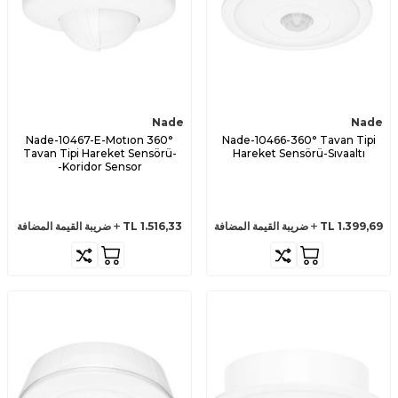
Nade
Nade
Nade-10467-E-Motıon 360°
Nade-10466-360° Tavan Tipi
Tavan Tipi Hareket Sensörü-
Hareket Sensörü-Sıvaaltı
Koridor Sensor-
1.399,69
TL
ضريبة القيمة المضافة
1.516,33
TL
ضريبة القيمة المضافة