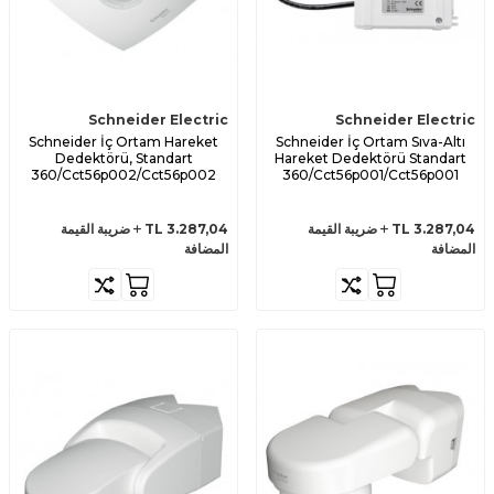
Schneider Electric
Schneider Electric
Schneider İç Ortam Hareket
Schneider İç Ortam Sıva-Altı
Dedektörü, Standart
Hareket Dedektörü Standart
360/Cct56p002/Cct56p002
360/Cct56p001/Cct56p001
3.287,04
TL
ضريبة القيمة
3.287,04
TL
ضريبة القيمة
المضافة
المضافة