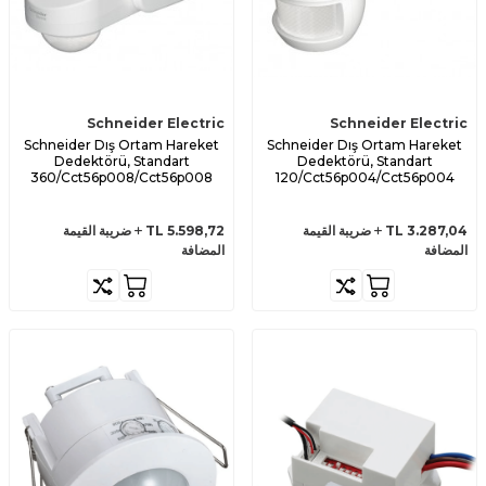
Schneider Electric
Schneider Electric
Schneider Dış Ortam Hareket
Schneider Dış Ortam Hareket
Dedektörü, Standart
Dedektörü, Standart
360/Cct56p008/Cct56p008
120/Cct56p004/Cct56p004
3.287,04
TL
ضريبة القيمة
5.598,72
TL
ضريبة القيمة
المضافة
المضافة