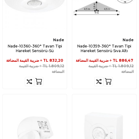
Nade
Nade
Nade-10360-360° Tavan Tipi
Nade-10359-360° Tavan Tipi
Hareket Sensörü-Sü
Hareket Sensörü Sıva Altı
886,47
TL
ضريبة القيمة المضافة
832,20
TL
ضريبة القيمة المضافة
1.809,12
TL
ضريبة القيمة
1.809,12
TL
ضريبة القيمة
المضافة
المضافة