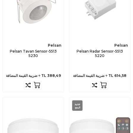
Pelsan
Pelsan
Pelsan Tavan Sensor-5513
Pelsan Radar Sensor-5513
5230
5220
614,58
TL
ضريبة القيمة المضافة
388,49
TL
ضريبة القيمة المضافة
جديد
المنتج