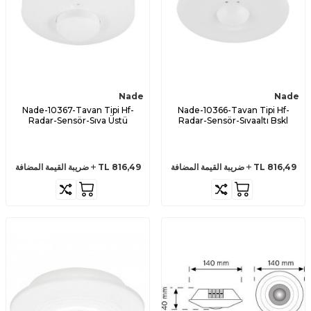
Nade
Nade
Nade-10367-Tavan Tipi Hf-
Nade-10366-Tavan Tipi Hf-
Radar-Sensör-Sıva Üstü
Radar-Sensör-Sıvaaltı Bskl
816,49
TL
ضريبة القيمة المضافة
816,49
TL
ضريبة القيمة المضافة