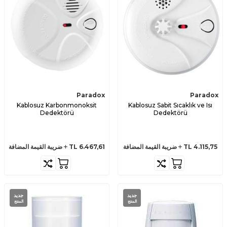
Paradox
Paradox
Kablosuz Karbonmonoksit
Kablosuz Sabit Sıcaklık ve Isı
Dedektörü
Dedektörü
4.115,75
TL
ضريبة القيمة المضافة
6.467,61
TL
ضريبة القيمة المضافة
جديد
جديد
المنتج
المنتج