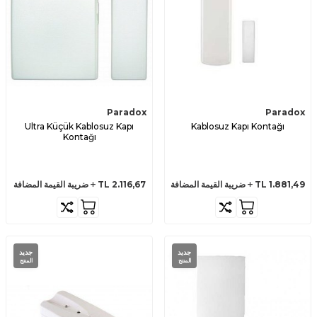
Paradox
Paradox
Ultra Küçük Kablosuz Kapı
Kablosuz Kapı Kontağı
Kontağı
1.881,49
TL
ضريبة القيمة المضافة
2.116,67
TL
ضريبة القيمة المضافة
جديد
جديد
المنتج
المنتج