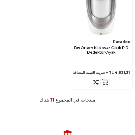
Paradox
Dış Ortam Kablosuz Optik PIR
Dedektör-Ayak
4.821,31
TL
ضريبة القيمة المضافة
منتجات في المجموع
11
هناك