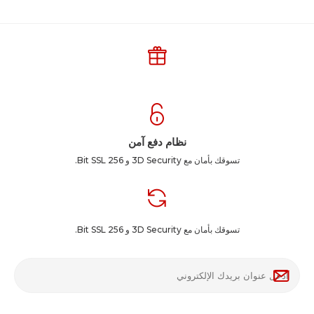
نظام دفع آمن
تسوقك بأمان مع 3D Security و 256 Bit SSL.
تسوقك بأمان مع 3D Security و 256 Bit SSL.