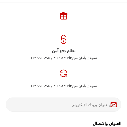
نظام دفع آمن
تسوقك بأمان مع 3D Security و 256 Bit SSL.
تسوقك بأمان مع 3D Security و 256 Bit SSL.
العنوان والاتصال