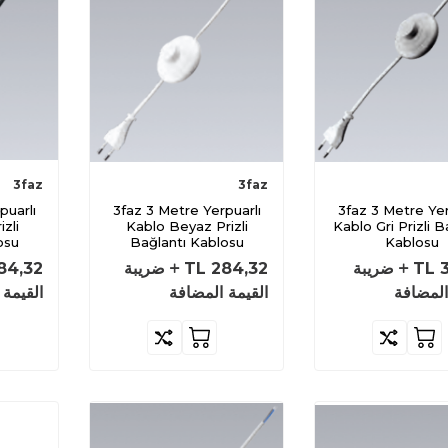
3faz
3faz
3faz 3 Metre Yerpuarlı
3faz 3 Metre Yerpuarlı
zli
Kablo Beyaz Prizli
Kablo Gri Prizli B
osu
Bağlantı Kablosu
Kablosu
TL
ضريبة
284,32
TL
ضريبة
84,32
المضافة
القيمة المضافة
القيمة 