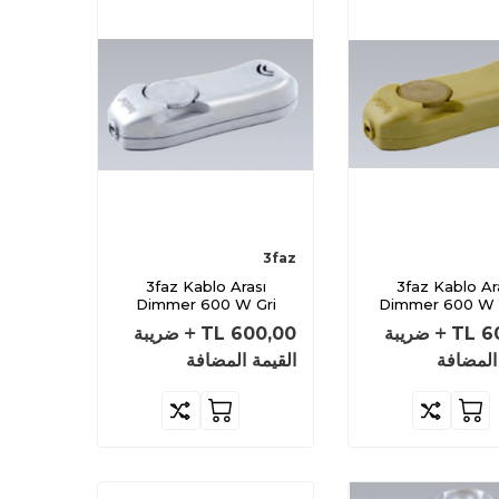
3faz
3faz Kablo Arası
3faz Kablo Arası
Dimmer 600 W Gri
Dimmer 600 W 
6
TL
ضريبة
600,00
TL
ضريبة
المضافة
القيمة المضافة