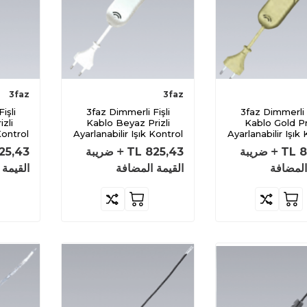
3faz
3faz
3faz Dimmerli Fişli
3faz Dimmerli Fişli
zli
Kablo Beyaz Prizli
Kablo Gold Pri
Kontrol
Ayarlanabilir Işık Kontrol
Ayarlanabilir Işık
Kablosu
Kablosu
8
TL
ضريبة
825,43
TL
ضريبة
25,43
المضافة
القيمة المضافة
القيمة 