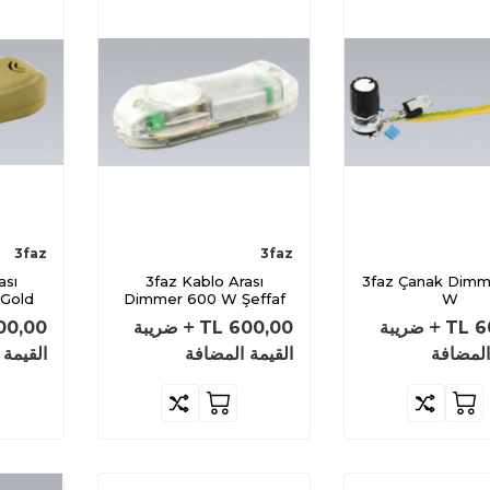
3faz
3faz
3faz Kablo Arası
3faz Çanak Dimmer 500
Gold
Dimmer 600 W Şeffaf
W
6
TL
ضريبة
600,00
TL
ضريبة
00,00
المضافة
القيمة المضافة
القيمة 