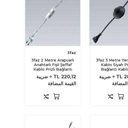
3faz
3faz 2 Metre Arapuarlı
3faz 3 Metre Yerpuarlı
Anahtarlı Fişli Şeffaf
Kablo Siyah Pri
Kablo Prizli Bağlantı
Bağlantı Kabl
Kablosu
2
TL
ضريبة
220,12
TL
ضريبة
المضافة
القيمة المضافة