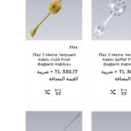
3faz
3faz 3 Metre Yerpuarlı
3faz 3 Metre Yerpuarlı
Kablo Gold Prizli
Kablo Şeffaf Pr
Bağlantı Kablosu
Bağlantı Kabl
3
TL
ضريبة
330,17
TL
ضريبة
المضافة
القيمة المضافة