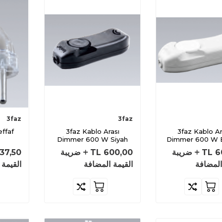
3faz
3faz
effaf
3faz Kablo Arası
3faz Kablo Arası
Dimmer 600 W Siyah
Dimmer 600 W 
6
TL
ضريبة
600,00
TL
ضريبة
37,50
المضافة
القيمة المضافة
القيمة 