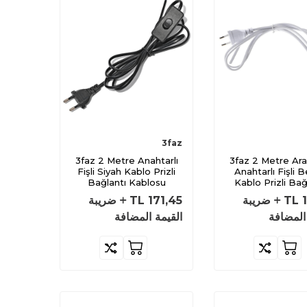
3faz
3faz 2 Metre Anahtarlı
3faz 2 Metre Arapuarlı
Fişli Siyah Kablo Prizli
Anahtarlı Fişli 
Bağlantı Kablosu
Kablo Prizli Bağ
Kablosu
TL
ضريبة
171,45
TL
ضريبة
المضافة
القيمة المضافة