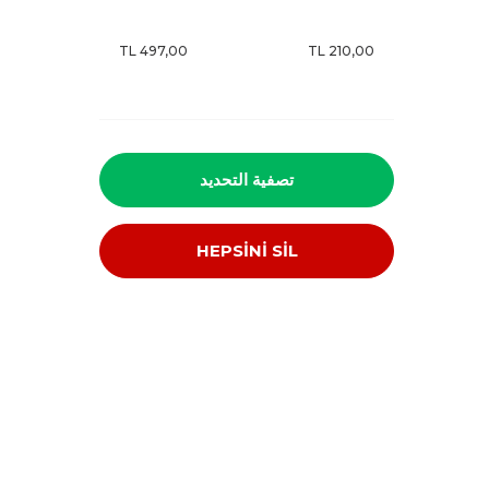
تصفية التحديد
HEPSİNİ SİL