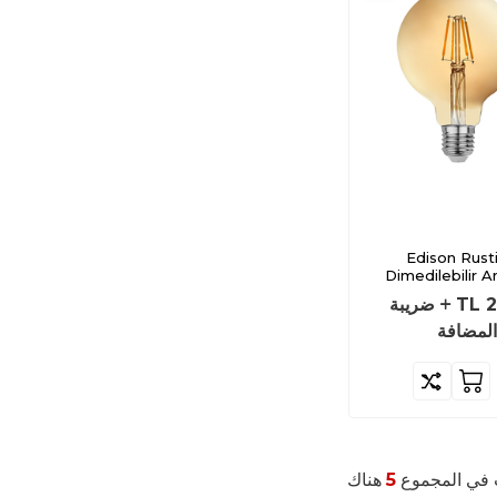
Edison Rust
Dimedilebilir 
2
TL
ضريبة
المضافة
 في المجموع
5
هناك