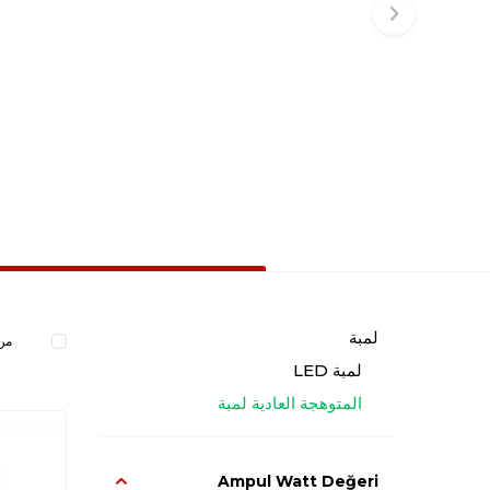
لمبة
من 
لمبة LED
المتوهجة العادية لمبة
Ampul Watt Değeri