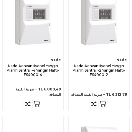
Nade
Nade
Nade-Konvansiyonel Yangın
Nade-Konvansiyonel Yangın
Alarm Santrali-4 Yangın Hattı-
Alarm Santrali-2 Yangın Hattı-
FS4000-4
FS4000-2
6.800,49
TL
ضريبة القيمة
6.212,79
TL
ضريبة القيمة المضافة
المضافة