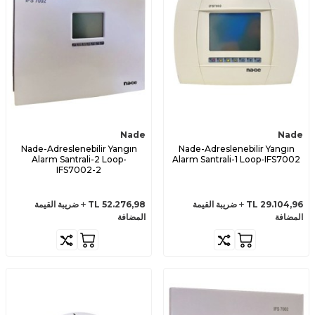
Nade
Nade
Nade-Adreslenebilir Yangın
Nade-Adreslenebilir Yangın
Alarm Santrali-2 Loop-
Alarm Santrali-1 Loop-IFS7002
IFS7002-2
29.104,96
TL
ضريبة القيمة
52.276,98
TL
ضريبة القيمة
المضافة
المضافة