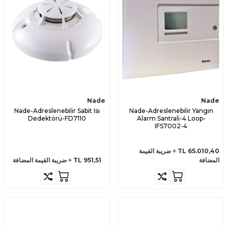
Nade
Nade
Nade-Adreslenebilir Sabit Isı
Nade-Adreslenebilir Yangın
Dedektörü-FD7110
Alarm Santrali-4 Loop-
IFS7002-4
65.010,40
TL
ضريبة القيمة
المضافة
951,51
TL
ضريبة القيمة المضافة