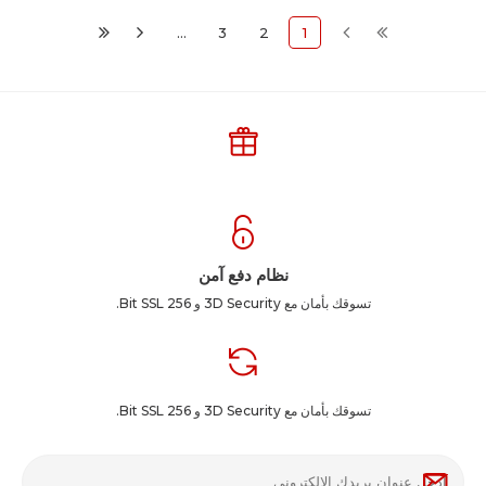
…
3
2
1
نظام دفع آمن
تسوقك بأمان مع 3D Security و 256 Bit SSL.
تسوقك بأمان مع 3D Security و 256 Bit SSL.