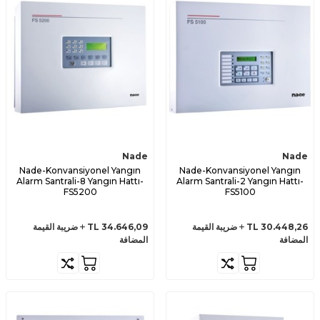
Nade
Nade
Nade-Konvansiyonel Yangın
Nade-Konvansiyonel Yangın
Alarm Santrali-8 Yangın Hattı-
Alarm Santrali-2 Yangın Hattı-
FS5200
FS5100
30.448,26
TL
ضريبة القيمة
34.646,09
TL
ضريبة القيمة
المضافة
المضافة