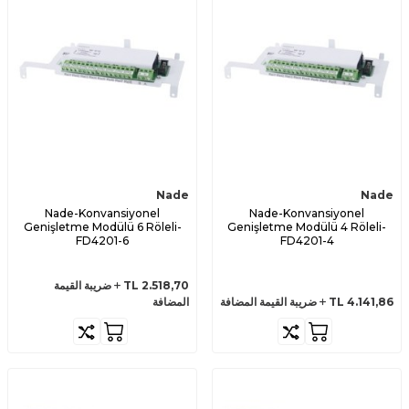
Nade
Nade
Nade-Konvansiyonel
Nade-Konvansiyonel
Genişletme Modülü 6 Röleli-
Genişletme Modülü 4 Röleli-
FD4201-6
FD4201-4
2.518,70
TL
ضريبة القيمة
4.141,86
TL
ضريبة القيمة المضافة
المضافة