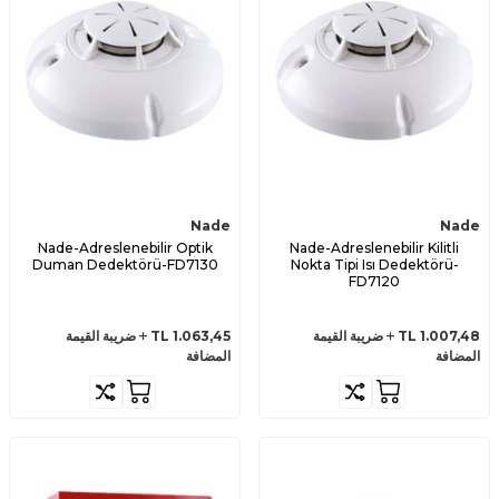
Nade
Nade
Nade-Adreslenebilir Optik
Nade-Adreslenebilir Kilitli
Duman Dedektörü-FD7130
Nokta Tipi Isı Dedektörü-
FD7120
1.007,48
TL
ضريبة القيمة
1.063,45
TL
ضريبة القيمة
المضافة
المضافة