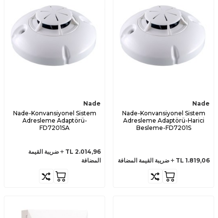
Nade
Nade
Nade-Konvansiyonel Sistem
Nade-Konvansiyonel Sistem
Adresleme Adaptörü-
Adresleme Adaptörü-Harici
FD7201SA
Besleme-FD7201S
2.014,96
TL
ضريبة القيمة
1.819,06
TL
ضريبة القيمة المضافة
المضافة