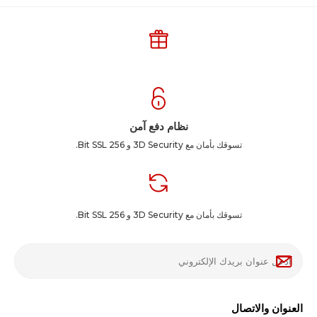
نظام دفع آمن
تسوقك بأمان مع 3D Security و 256 Bit SSL.
تسوقك بأمان مع 3D Security و 256 Bit SSL.
العنوان والاتصال