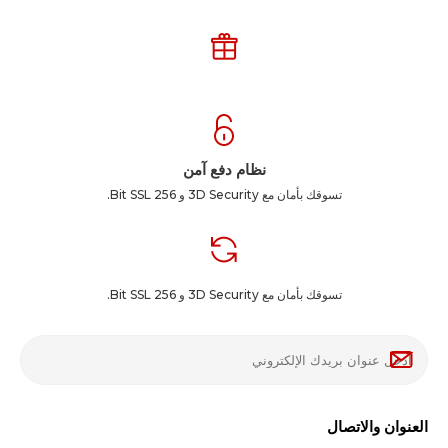
نظام دفع آمن
تسوقك بأمان مع 3D Security و 256 Bit SSL.
تسوقك بأمان مع 3D Security و 256 Bit SSL.
العنوان والاتصال