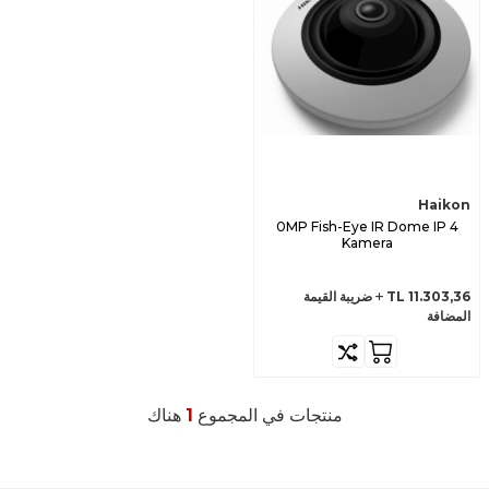
Haikon
4 0MP Fish-Eye IR Dome IP
Kamera
11.303,36
TL
ضريبة القيمة
المضافة
منتجات في المجموع
1
هناك