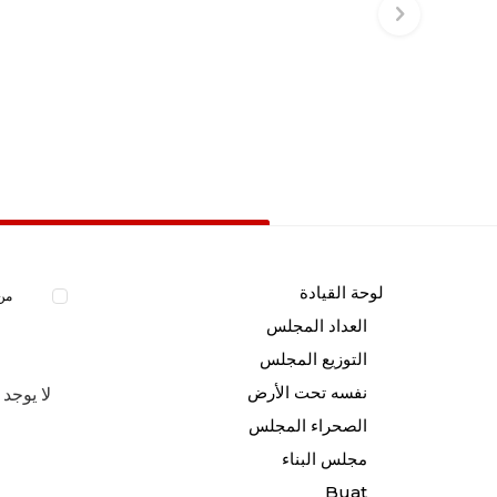
لوحة القيادة
من 
العداد المجلس
التوزيع المجلس
نفسه تحت الأرض
لا يوجد 
الصحراء المجلس
مجلس البناء
Buat