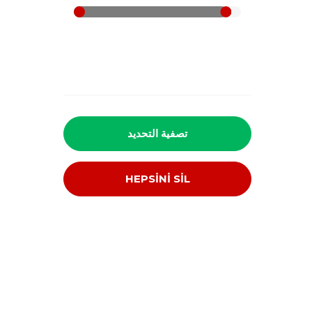
تصفية التحديد
HEPSİNİ SİL