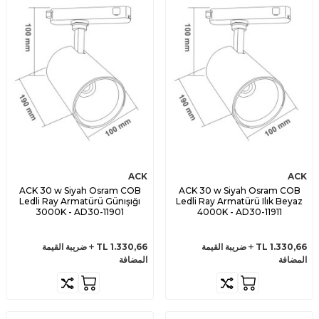
ACK
ACK
ACK 30 w Siyah Osram COB
ACK 30 w Siyah Osram COB
Ledli Ray Armatürü Günışığı
Ledli Ray Armatürü Ilık Beyaz
3000K - AD30-11901
4000K - AD30-11911
1.330,66
TL
ضريبة القيمة
1.330,66
TL
ضريبة القيمة
المضافة
المضافة