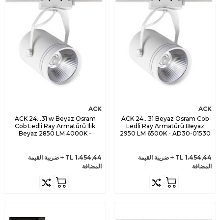
ACK
ACK
ACK 24...31 w Beyaz Osram
ACK 24...31 Beyaz Osram Cob
Cob Ledli Ray Armatürü Ilık
Ledli Ray Armatürü Beyaz
Beyaz 2850 LM 4000K -
2950 LM 6500K - AD30-01530
AD30-01510
1.454,44
TL
ضريبة القيمة
1.454,44
TL
ضريبة القيمة
المضافة
المضافة