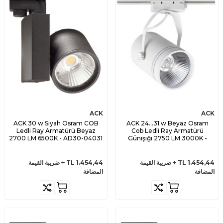
ACK
ACK
ACK 30 w Siyah Osram COB
ACK 24...31 w Beyaz Osram
Ledli Ray Armatürü Beyaz
Cob Ledli Ray Armatürü
2700 LM 6500K - AD30-04031
Günışığı 2750 LM 3000K -
AD30-01500
1.454,44
TL
ضريبة القيمة
1.454,44
TL
ضريبة القيمة
المضافة
المضافة