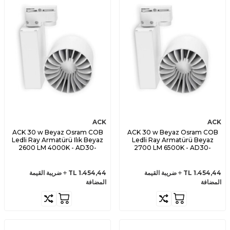
ACK
ACK
ACK 30 w Beyaz Osram COB
ACK 30 w Beyaz Osram COB
Ledli Ray Armatürü Ilık Beyaz
Ledli Ray Armatürü Beyaz
2600 LM 4000K - AD30-
2700 LM 6500K - AD30-
04010
04030
1.454,44
TL
ضريبة القيمة
1.454,44
TL
ضريبة القيمة
المضافة
المضافة