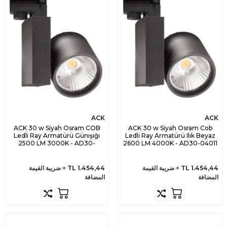
ACK
ACK
ACK 30 w Siyah Osram COB
ACK 30 w Siyah Osram Cob
Ledli Ray Armatürü Günışığı
Ledli Ray Armatürü Ilık Beyaz
2500 LM 3000K - AD30-
2600 LM 4000K - AD30-04011
04001
1.454,44
TL
ضريبة القيمة
1.454,44
TL
ضريبة القيمة
المضافة
المضافة