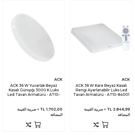
ACK
ACK
ACK 36 W Yuvarlak Beyaz
ACK 36 W Kare Beyaz Kasalı
Kasalı Günışığı 3000 K Luks
Rengi Ayarlanabilir Luks Led
Led Tavan Armatürü - AT10-
Tavan Armatürü - AT10-84001
83000
2.846,99
TL
ضريبة القيمة
1.702,00
TL
ضريبة القيمة
المضافة
المضافة