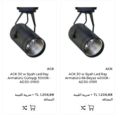
ACK
ACK
ACK 30 w Siyah Led Ray
ACK 30 w Siyah Led Ray
Armatürü Günışığı 3000K -
Armatürü Ilık Beyaz 4000K -
AD30-01901
AD30-01911
1.206,88
TL
ضريبة القيمة
1.206,88
TL
ضريبة القيمة
المضافة
المضافة