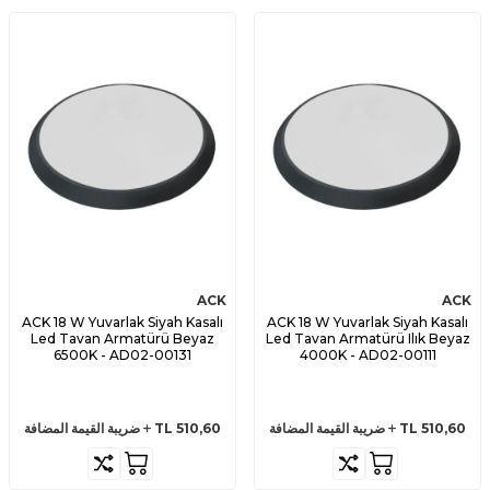
ACK
ACK
ACK 18 W Yuvarlak Siyah Kasalı
ACK 18 W Yuvarlak Siyah Kasalı
Led Tavan Armatürü Beyaz
Led Tavan Armatürü Ilık Beyaz
6500K - AD02-00131
4000K - AD02-00111
510,60
TL
ضريبة القيمة المضافة
510,60
TL
ضريبة القيمة المضافة