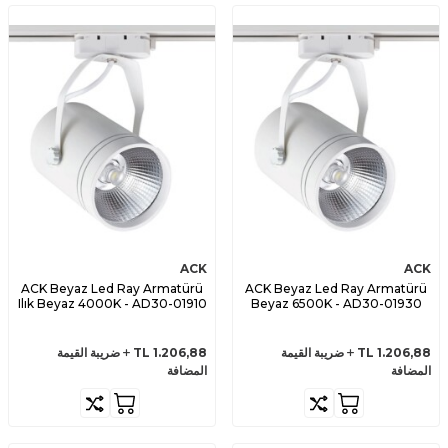
ACK
ACK
ACK Beyaz Led Ray Armatürü
ACK Beyaz Led Ray Armatürü
Ilık Beyaz 4000K - AD30-01910
Beyaz 6500K - AD30-01930
1.206,88
TL
ضريبة القيمة
1.206,88
TL
ضريبة القيمة
المضافة
المضافة