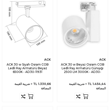
ACK
ACK
ACK 30 w Siyah Osram COB
ACK 30 w Beyaz Osram COB
Ledli Ray Armatürü Beyaz
Ledli Ray Armatürü Günışığı
6500K - AD30-11931
2500 LM 3000K - AD30-
04000
1.454,44
TL
ضريبة القيمة
1.330,66
TL
ضريبة القيمة
المضافة
المضافة