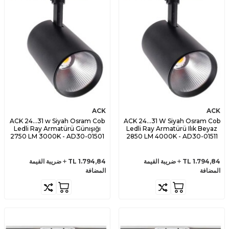
ACK
ACK
ACK 24...31 w Siyah Osram Cob
ACK 24...31 W Siyah Osram Cob
Ledli Ray Armatürü Günışığı
Ledli Ray Armatürü Ilık Beyaz
2750 LM 3000K - AD30-01501
2850 LM 4000K - AD30-01511
1.794,84
TL
ضريبة القيمة
1.794,84
TL
ضريبة القيمة
المضافة
المضافة