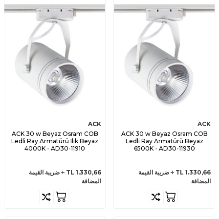
ACK
ACK
ACK 30 w Beyaz Osram COB
ACK 30 w Beyaz Osram COB
Ledli Ray Armatürü Ilık Beyaz
Ledli Ray Armatürü Beyaz
4000K - AD30-11910
6500K - AD30-11930
1.330,66
TL
ضريبة القيمة
1.330,66
TL
ضريبة القيمة
المضافة
المضافة